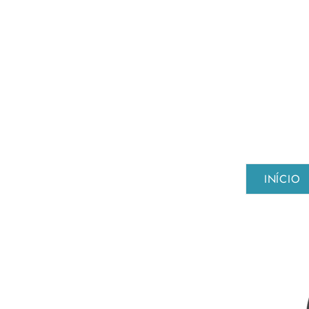
INÍCIO