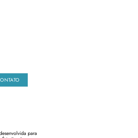
ONTATO
desenvolvida para